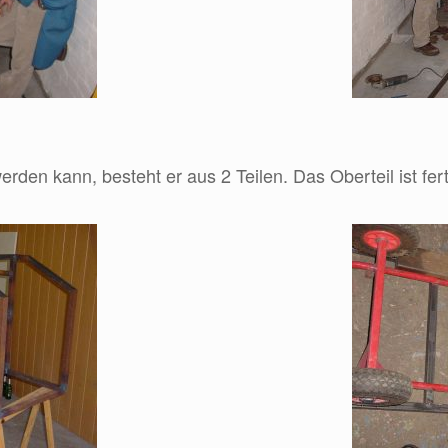
erden kann, besteht er aus 2 Teilen. Das Oberteil ist fer