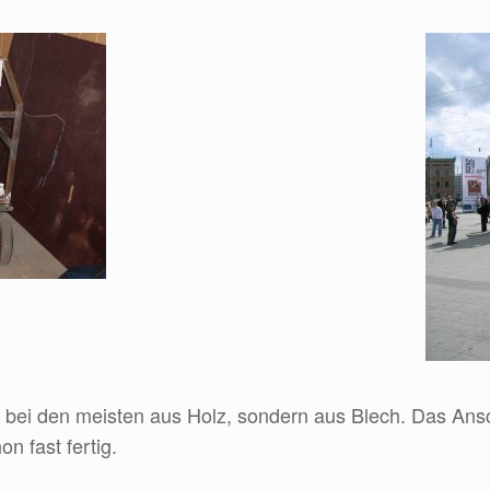
 bei den meisten aus Holz, sondern aus Blech. Das Ansc
n fast fertig.