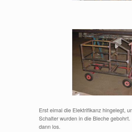
Erst eimal die Elektrifikanz hingelegt,
Schalter wurden in die Bleche gebohrt.
dann los.