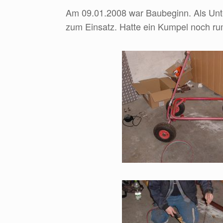
Am 09.01.2008 war Baubeginn. Als Unte
zum Einsatz. Hatte ein Kumpel noch ru