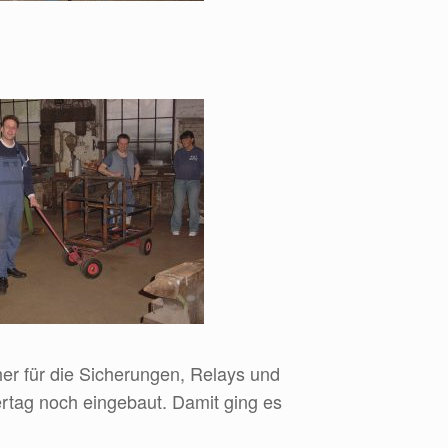
her für die Sicherungen, Relays und
rtag noch eingebaut. Damit ging es