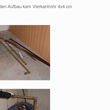
 den Aufbau kam Vierkantrohr 4x4 cm