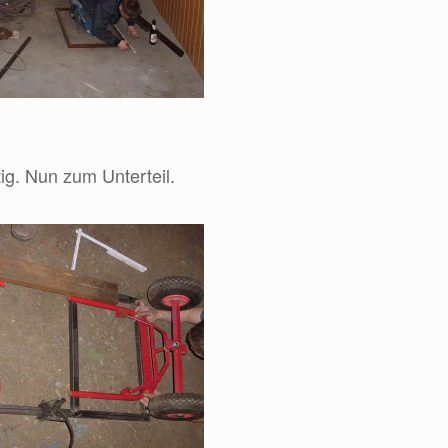
tig. Nun zum Unterteil.