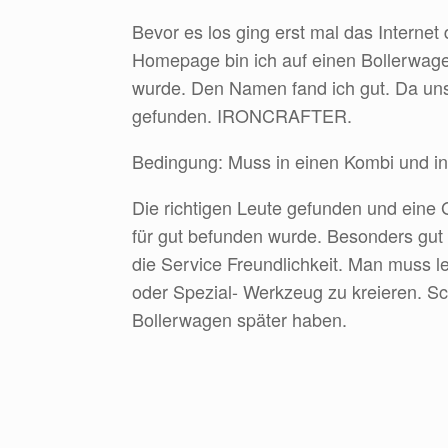
Bevor es los ging erst mal das Internet
Homepage bin ich auf einen Bollerwag
wurde. Den Namen fand ich gut. Da uns
gefunden. IRONCRAFTER.
Bedingung: Muss in einen Kombi und i
Die richtigen Leute gefunden und eine
für gut befunden wurde. Besonders gut g
die Service Freundlichkeit. Man muss l
oder Spezial- Werkzeug zu kreieren. S
Bollerwagen später haben.