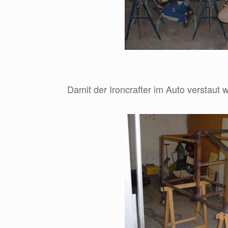
Damit der Ironcrafter im Auto verstaut w