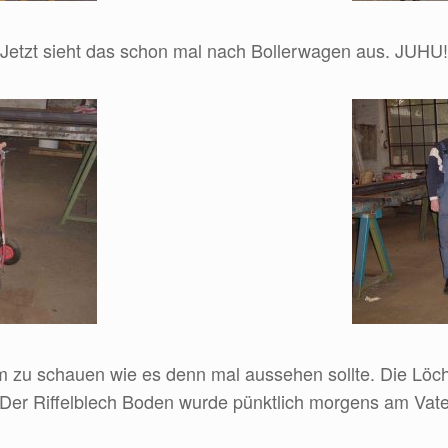
Jetzt sieht das schon mal nach Bollerwagen aus. JUHU!
 um zu schauen wie es denn mal aussehen sollte. Die Löc
 Der Riffelblech Boden wurde pünktlich morgens am Vate