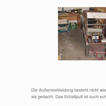
Die Außenverkleidung besteht nicht wie
als gedacht. Das Schaltpult ist auch scho