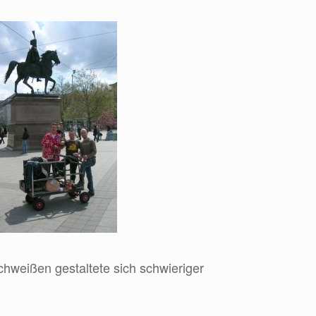
hweißen gestaltete sich schwieriger